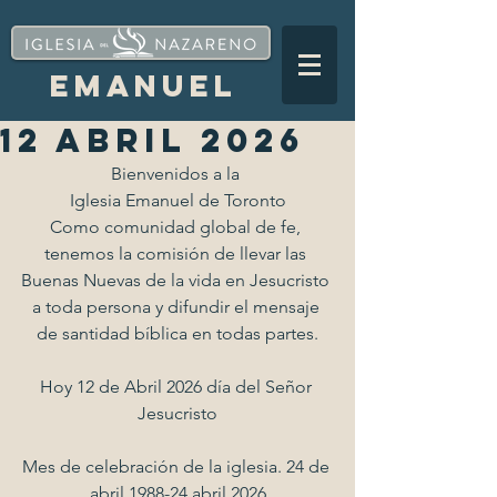
EMANUEL
12 ABRIL 2026
Bienvenidos a la 
Iglesia Emanuel de Toronto
Como comunidad global de fe, 
tenemos la comisión de llevar las 
Buenas Nuevas de la vida en Jesucristo 
a toda persona y difundir el mensaje 
de santidad bíblica en todas partes.
Hoy 12 de Abril 2026 día del Señor 
Jesucristo
Mes de celebración de la iglesia. 24 de 
abril 1988-24 abril 2026