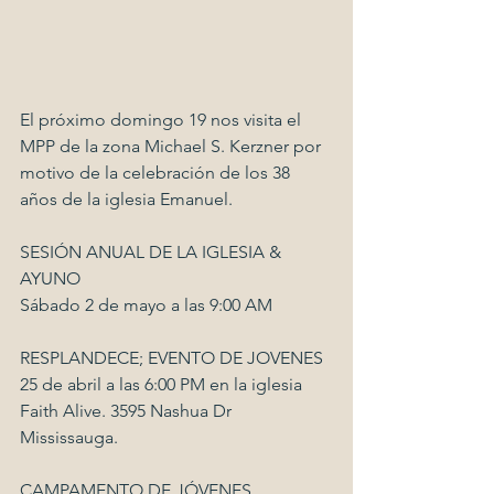
El próximo domingo 19 nos visita el 
MPP de la zona Michael S. Kerzner por 
motivo de la celebración de los 38 
años de la iglesia Emanuel.
SESIÓN ANUAL DE LA IGLESIA & 
AYUNO
Sábado 2 de mayo a las 9:00 AM
RESPLANDECE; EVENTO DE JOVENES 
25 de abril a las 6:00 PM en la iglesia 
Faith Alive. 3595 Nashua Dr 
Mississauga.
CAMPAMENTO DE JÓVENES 