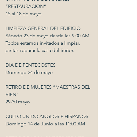
“RESTAURACIÓN”
15 al 18 de mayo
LIMPIEZA GENERAL DEL EDIFICIO
Sábado 23 de mayo desde las 9:00 AM. 
Todos estamos invitados a limpiar, 
pintar, reparar la casa del Señor.
DIA DE PENTECOSTÉS
Domingo 24 de mayo
RETIRO DE MUJERES “MAESTRAS DEL 
BIEN”
29-30 mayo
CULTO UNIDO ANGLOS E HISPANOS
Domingo 14 de Junio a las 11:00 AM