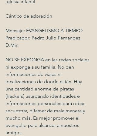
iglesia infantil
Cántico de adoración
Mensaje: EVANGELISMO A TIEMPO
Predicador: Pedro Julio Fernandez, 
D.Min
NO SE EXPONGA en las redes sociales 
ni exponga a su familia. No den 
informaciones de viajes ni 
localizaciones de donde están. Hay 
una cantidad enorme de piratas 
(hackers) usurpando identidades e 
informaciones personales para robar, 
secuestrar, difamar de mala manera y 
mucho más. Es mejor promover el 
evangelio para alcanzar a nuestros 
amigos.