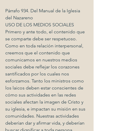
Párrafo 934. Del Manual de la Iglesia 
del Nazareno
USO DE LOS MEDIOS SOCIALES
Primero y ante todo, el contenido que 
se comparte debe ser respetuoso. 
Como en toda relación interpersonal, 
creemos que el contenido que 
comunicamos en nuestros medios 
sociales debe reflejar los corazones 
santificados por los cuales nos 
esforzamos. Tanto los ministros como 
los laicos deben estar conscientes de 
cómo sus actividades en las redes 
sociales afectan la imagen de Cristo y 
su iglesia, e impactan su misión en sus 
comunidades. Nuestras actividades 
deberían dar y afirmar vida, y deberían 
buscar dignificar a toda persona. 